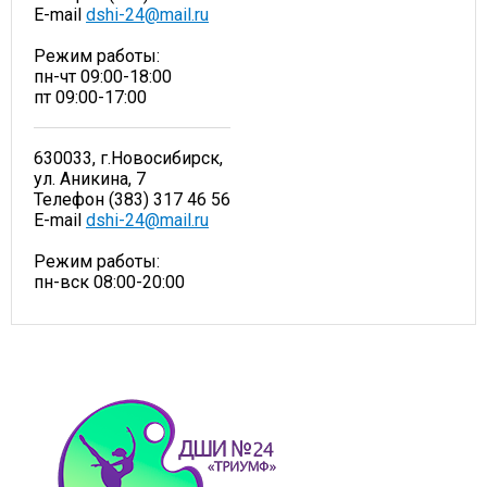
E-mail
dshi-24@mail.ru
Режим работы:
пн-чт 09:00-18:00
пт 09:00-17:00
630033, г.Новосибирск,
ул. Аникина, 7
Телефон (383) 317 46 56
E-mail
dshi-24@mail.ru
Режим работы:
пн-вск 08:00-20:00