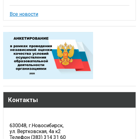
Все новости
Контакты
630048, г.Новосибирск,
ул. Вертковская, 4а к2
Телефон (383) 314 31 60