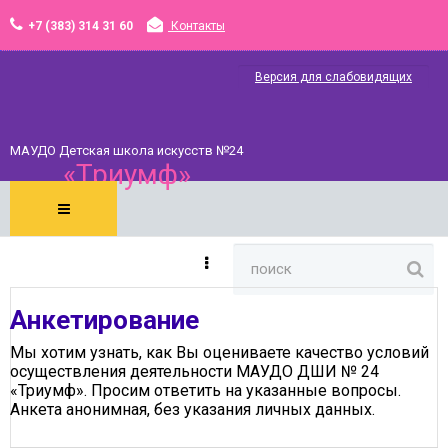
+7 (383) 314 31 60
Контакты
МАУДО Детская школа искусств №24
«Триумф»
Анкетирование
Мы хотим узнать, как Вы оцениваете качество условий
осуществления деятельности МАУДО ДШИ № 24
«Триумф». Просим ответить на указанные вопросы.
Анкета анонимная, без указания личных данных.