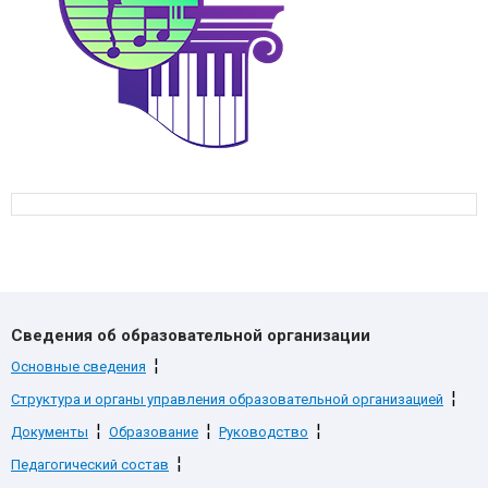
Сведения об образовательной организации
¦
Основные сведения
¦
Структура и органы управления образовательной организацией
¦
¦
¦
Документы
Образование
Руководство
¦
Педагогический состав