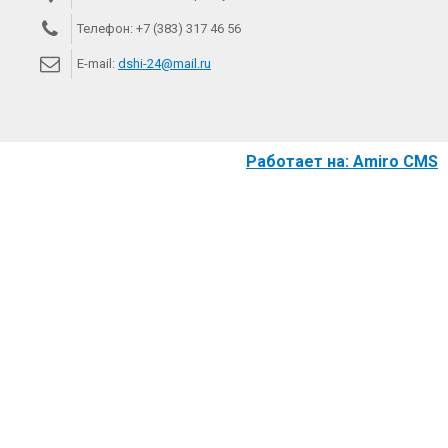
Телефон:
+7 (383) 317 46 56
E-mail:
dshi-24@mail.ru
Работает на: Amiro CMS